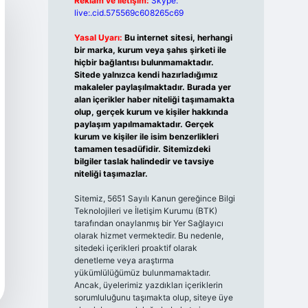
Reklam ve İletişim:
Skype:
live:.cid.575569c608265c69
Yasal Uyarı:
Bu internet sitesi, herhangi
bir marka, kurum veya şahıs şirketi ile
hiçbir bağlantısı bulunmamaktadır.
Sitede yalnızca kendi hazırladığımız
makaleler paylaşılmaktadır. Burada yer
alan içerikler haber niteliği taşımamakta
olup, gerçek kurum ve kişiler hakkında
paylaşım yapılmamaktadır. Gerçek
kurum ve kişiler ile isim benzerlikleri
tamamen tesadüfidir. Sitemizdeki
bilgiler taslak halindedir ve tavsiye
niteliği taşımazlar.
Sitemiz, 5651 Sayılı Kanun gereğince Bilgi
Teknolojileri ve İletişim Kurumu (BTK)
tarafından onaylanmış bir Yer Sağlayıcı
olarak hizmet vermektedir. Bu nedenle,
sitedeki içerikleri proaktif olarak
denetleme veya araştırma
yükümlülüğümüz bulunmamaktadır.
Ancak, üyelerimiz yazdıkları içeriklerin
sorumluluğunu taşımakta olup, siteye üye