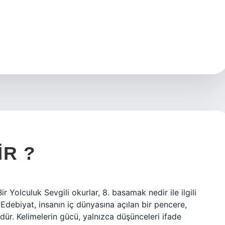
IR ?
Yolculuk Sevgili okurlar, 8. basamak nedir ile ilgili
 Edebiyat, insanın iç dünyasına açılan bir pencere,
r. Kelimelerin gücü, yalnızca düşünceleri ifade